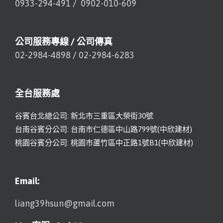
0933-294-491
/
0902-010-609
公司服務專線 / 公司傳真
02-2984-4898
/
02-2984-6283
全台服務處
谷賓台北總公司: 新北市三重區大榮街30號
台南谷賓分公司: 台南市仁德區中山路799號(中欣建材)
桃園谷賓分公司: 桃園市蘆竹區中正路1號B1(中欣建材)
Email:
liang39hsun@gmail.com