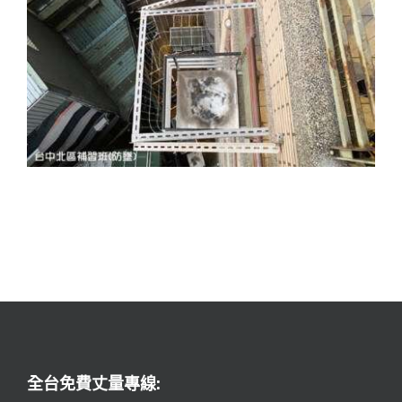
Date
全台免費丈量專線: