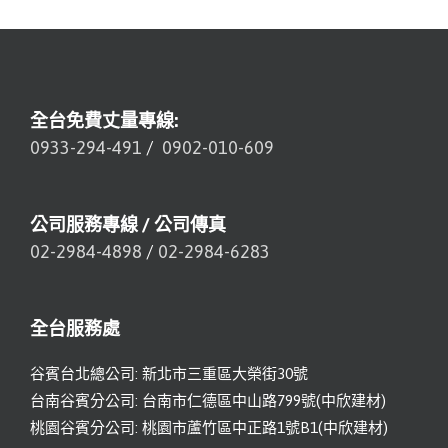
全台免費丈量專線:
0933-294-491
/
0902-010-609
公司服務專線 / 公司傳真
02-2984-4898
/
02-2984-6283
全台服務處
谷賓台北總公司: 新北市三重區大榮街30號
台南谷賓分公司: 台南市仁德區中山路799號(中欣建材)
桃園谷賓分公司: 桃園市蘆竹區中正路1號B1(中欣建材)