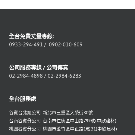
全台免費丈量專線:
0933-294-491
/
0902-010-609
公司服務專線 / 公司傳真
02-2984-4898
/
02-2984-6283
全台服務處
谷賓台北總公司: 新北市三重區大榮街30號
台南谷賓分公司: 台南市仁德區中山路799號(中欣建材)
桃園谷賓分公司: 桃園市蘆竹區中正路1號B1(中欣建材)