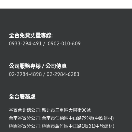
全台免費丈量專線:
0933-294-491
/
0902-010-609
公司服務專線 / 公司傳真
02-2984-4898
/
02-2984-6283
全台服務處
谷賓台北總公司: 新北市三重區大榮街30號
台南谷賓分公司: 台南市仁德區中山路799號(中欣建材)
桃園谷賓分公司: 桃園市蘆竹區中正路1號B1(中欣建材)