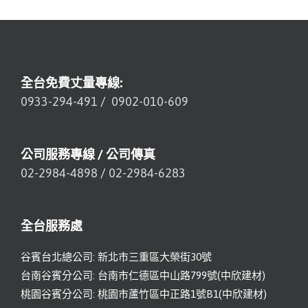
全台免費丈量專線:
0933-294-491
/
0902-010-609
公司服務專線 / 公司傳真
02-2984-4898
/
02-2984-6283
全台服務處
谷賓台北總公司: 新北市三重區大榮街30號
台南谷賓分公司: 台南市仁德區中山路799號(中欣建材)
桃園谷賓分公司: 桃園市蘆竹區中正路1號B1(中欣建材)