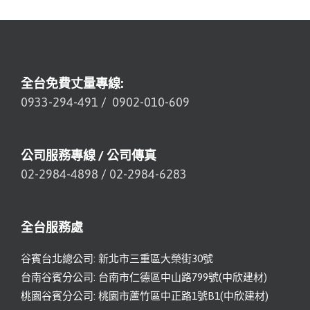
全台免費丈量專線:
0933-294-491
/
0902-010-609
公司服務專線 / 公司傳真
02-2984-4898
/
02-2984-6283
全台服務處
谷賓台北總公司: 新北市三重區大榮街30號
台南谷賓分公司: 台南市仁德區中山路799號(中欣建材)
桃園谷賓分公司: 桃園市蘆竹區中正路1號B1(中欣建材)