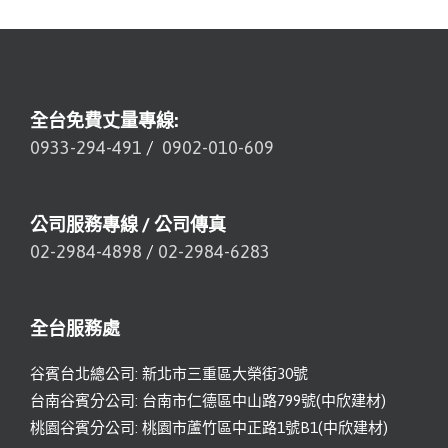
全台免費丈量專線:
0933-294-491
/
0902-010-609
公司服務專線 / 公司傳真
02-2984-4898
/
02-2984-6283
全台服務處
谷賓台北總公司: 新北市三重區大榮街30號
台南谷賓分公司: 台南市仁德區中山路799號(中欣建材)
桃園谷賓分公司: 桃園市蘆竹區中正路1號B1(中欣建材)