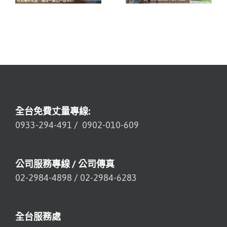
全台免費丈量專線:
0933-294-491
/
0902-010-609
公司服務專線 / 公司傳真
02-2984-4898
/
02-2984-6283
全台服務處