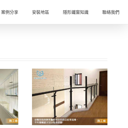
案例分享
安裝地區
隱形鐵窗知識
聯絡我們