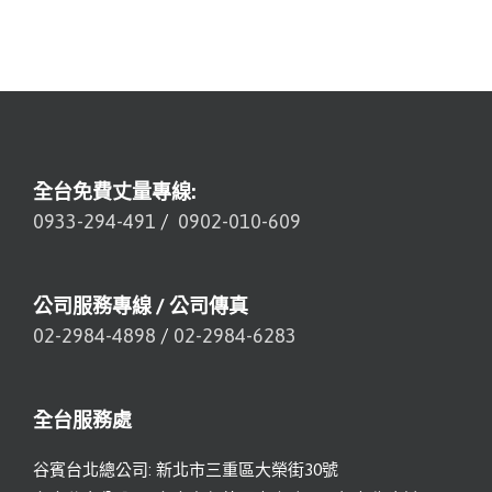
全台免費丈量專線:
0933-294-491
/
0902-010-609
公司服務專線 / 公司傳真
02-2984-4898
/
02-2984-6283
全台服務處
谷賓台北總公司: 新北市三重區大榮街30號