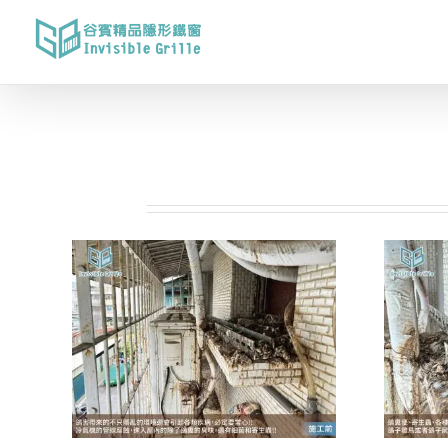
Skip
to
content
相關專案: