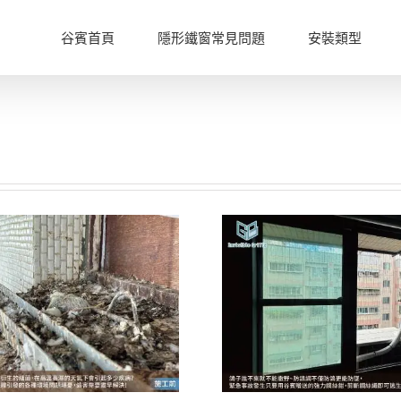
谷賓首頁
隱形鐵窗常見問題
安裝類型