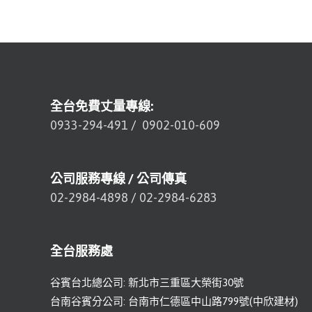
全台免費丈量專線:
0933-294-491
/
0902-010-609
公司服務專線 / 公司傳真
02-2984-4898
/
02-2984-6283
全台服務處
谷賓台北總公司: 新北市三重區大榮街30號
台南谷賓分公司: 台南市仁德區中山路799號(中欣建材)