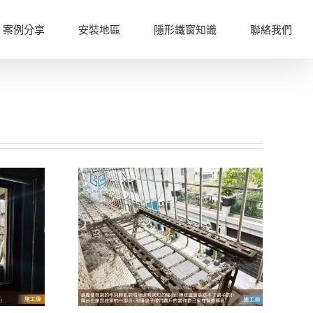
案例分享
安裝地區
隱形鐵窗知識
聯絡我們