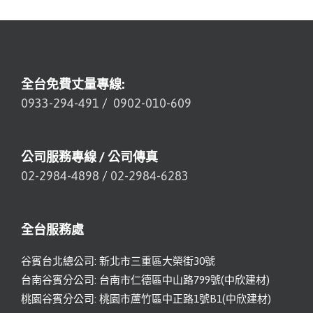
全台免費丈量專線:
0933-294-491
/
0902-010-609
公司服務專線 / 公司傳真
02-2984-4898
/
02-2984-6283
全台服務處
谷賓台北總公司: 新北市三重區大榮街30號
台南谷賓分公司: 台南市仁德區中山路799號(中欣建材)
桃園谷賓分公司: 桃園市蘆竹區中正路1號B1(中欣建材)