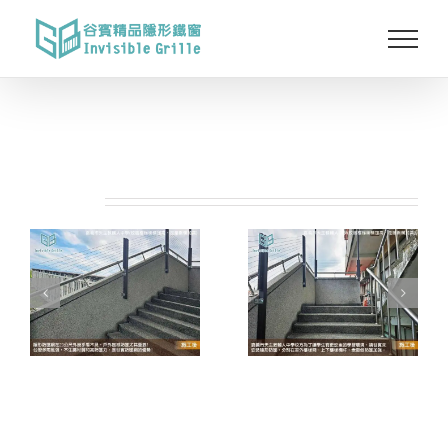
Skip
to
content
相關專案: