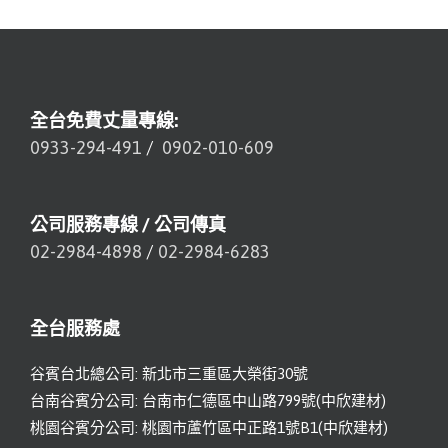
全台免費丈量專線:
0933-294-491
/
0902-010-609
公司服務專線 / 公司傳真
02-2984-4898
/
02-2984-6283
全台服務處
谷賓台北總公司: 新北市三重區大榮街30號
台南谷賓分公司: 台南市仁德區中山路799號(中欣建材)
桃園谷賓分公司: 桃園市蘆竹區中正路1號B1(中欣建材)