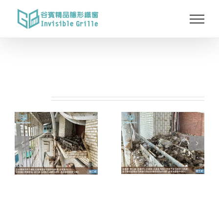
Skip
to
content
相關專案: