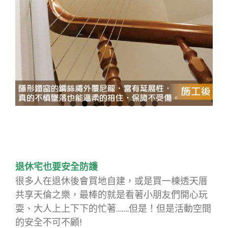
退休宅也要安全防護
很多人在退休後會買地自建，或是買一棟透天厝
共享天倫之樂，最棒的就是看著小朋友們開心玩
耍、大人上上下下的忙著…….但是！但是活動空間
的安全不可不顧!