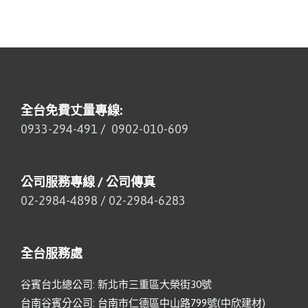
全台免費丈量專線:
0933-294-491
/
0902-010-609
公司服務專線 / 公司傳真
02-2984-4898
/
02-2984-6283
全台服務處
谷賓台北總公司: 新北市三重區大榮街30號
台南谷賓分公司: 台南市仁德區中山路799號(中欣建材)