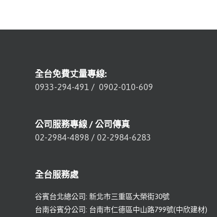
全台免費丈量專線:
0933-294-491
/
0902-010-609
公司服務專線 / 公司傳真
02-2984-4898
/
02-2984-6283
全台服務處
谷賓台北總公司: 新北市三重區大榮街30號
台南谷賓分公司: 台南市仁德區中山路799號(中欣建材)