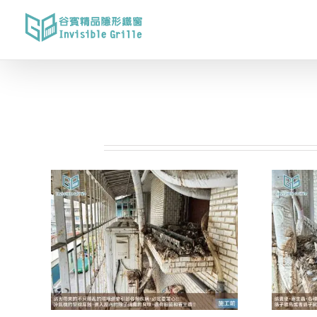
Skip
to
content
相關專案: