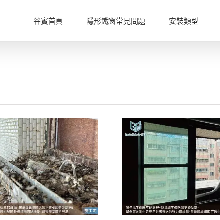
谷賓首頁
隱形鐵窗常見問題
安裝類型