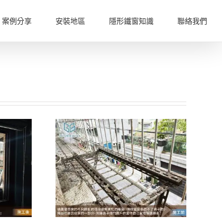
案例分享
安裝地區
隱形鐵窗知識
聯絡我們