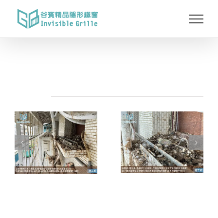
Skip
to
content
相關專案: