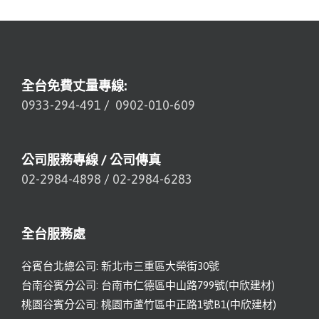
全台免費丈量專線:
0933-294-491
/
0902-010-609
公司服務專線 / 公司傳真
02-2984-4898
/
02-2984-6283
全台服務處
谷賓台北總公司: 新北市三重區大榮街30號
台南谷賓分公司: 台南市仁德區中山路799號(中欣建材)
桃園谷賓分公司: 桃園市蘆竹區中正路1號B1(中欣建材)