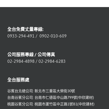
全台免費丈量專線:
0933-294-491
/
0902-010-609
公司服務專線 / 公司傳真
02-2984-4898
/
02-2984-6283
全台服務處
谷賓台北總公司: 新北市三重區大榮街30號
台南谷賓分公司: 台南市仁德區中山路799號(中欣建材)
桃園谷賓分公司: 桃園市蘆竹區中正路1號B1(中欣建材)