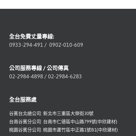
全台免費丈量專線:
0933-294-491
/
0902-010-609
公司服務專線 / 公司傳真
02-2984-4898
/
02-2984-6283
全台服務處
谷賓台北總公司: 新北市三重區大榮街30號
台南谷賓分公司: 台南市仁德區中山路799號(中欣建材)
桃園谷賓分公司: 桃園市蘆竹區中正路1號B1(中欣建材)