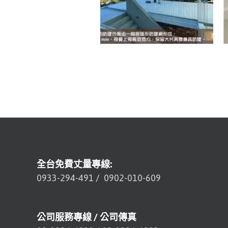
全台免費丈量專線:
0933-294-491
/
0902-010-609
公司服務專線 / 公司傳真