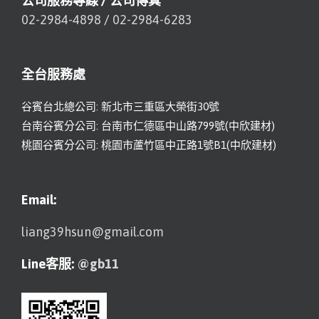
公司服務專線 / 公司傳真
02-2984-4898
/
02-2984-6283
全台服務處
谷賓台北總公司: 新北市三重區大榮街30號
台南谷賓分公司: 台南市仁德區中山路799號(中欣建材)
桃園谷賓分公司: 桃園市蘆竹區中正路1號B1(中欣建材)
Email:
liang39hsun@gmail.com
Line客服:
@gb11