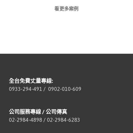
看更多案例
全台免費丈量專線:
0933-294-491
/
0902-010-609
公司服務專線 / 公司傳真
02-2984-4898
/
02-2984-6283